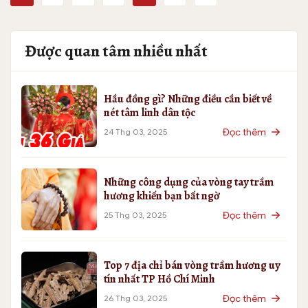
Được quan tâm nhiều nhất
Hầu đồng gì? Những điều cần biết về
nét tâm linh dân tộc
Đọc thêm
24 Thg 03, 2025
Những công dụng của vòng tay trầm
hương khiến bạn bất ngờ
Đọc thêm
25 Thg 03, 2025
Top 7 địa chỉ bán vòng trầm hương uy
tín nhất TP Hồ Chí Minh
Đọc thêm
26 Thg 03, 2025