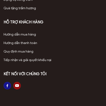
Quà tặng trầm hương
HỖ TRỢ KHÁCH HÀNG
Hướng dẫn mua hàng
Hướng dẫn thanh toán
Quy định mua hàng
Tiếp nhận và giải quyết khiếu nại
KẾT NỐI VỚI CHÚNG TÔI