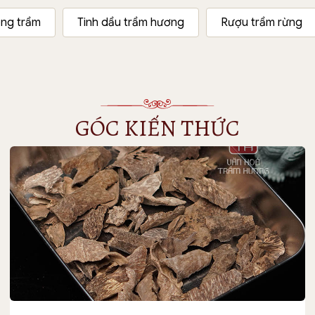
ng trầm
Tinh dầu trầm hương
Rượu trầm rừng
GÓC KIẾN THỨC