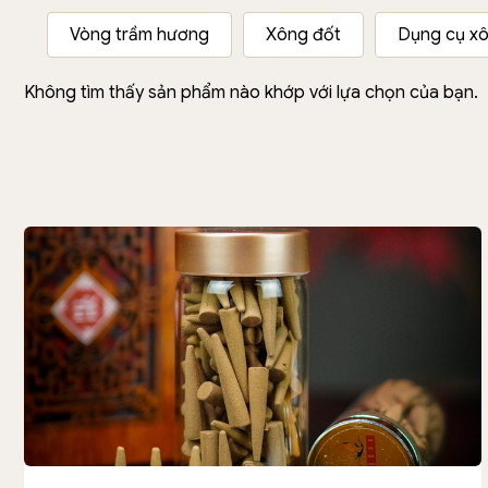
Vòng trầm hương
Xông đốt
Dụng cụ xô
Không tìm thấy sản phẩm nào khớp với lựa chọn của bạn.