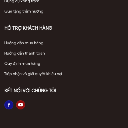
Dụng cụ xông trầm
Quà tặng trầm hương
HỖ TRỢ KHÁCH HÀNG
Hướng dẫn mua hàng
Hướng dẫn thanh toán
Quy định mua hàng
Tiếp nhận và giải quyết khiếu nại
KẾT NỐI VỚI CHÚNG TÔI