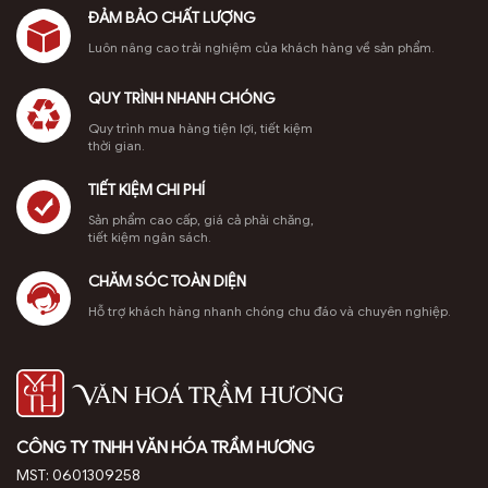
ĐẢM BẢO CHẤT LƯỢNG
Luôn nâng cao trải nghiệm của khách hàng về sản phẩm.
QUY TRÌNH NHANH CHÓNG
Quy trình mua hàng tiện lợi, tiết kiệm
thời gian.
TIẾT KIỆM CHI PHÍ
Sản phẩm cao cấp, giá cả phải chăng,
tiết kiệm ngân sách.
CHĂM SÓC TOÀN DIỆN
Hỗ trợ khách hàng nhanh chóng chu đáo và chuyên nghiệp.
CÔNG TY TNHH VĂN HÓA TRẦM HƯƠNG
MST: 0601309258