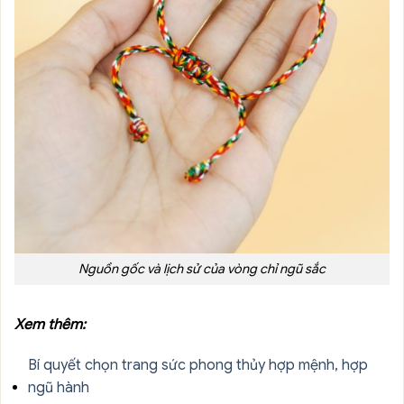
Nguồn gốc và lịch sử của vòng chỉ ngũ sắc
Xem thêm:
Bí quyết chọn trang sức phong thủy hợp mệnh, hợp
ngũ hành