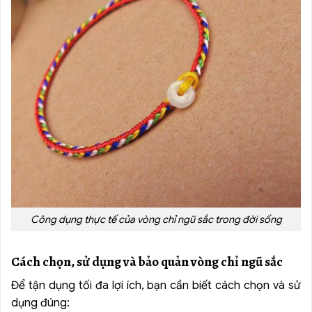
Công dụng thực tế của vòng chỉ ngũ sắc trong đời sống
Cách chọn, sử dụng và bảo quản vòng chỉ ngũ sắc
Để tận dụng tối đa lợi ích, bạn cần biết cách chọn và sử
dụng đúng: