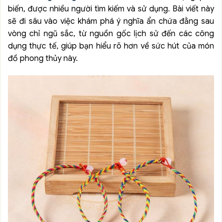
biến, được nhiều người tìm kiếm và sử dụng. Bài viết này
sẽ đi sâu vào việc khám phá ý nghĩa ẩn chứa đằng sau
vòng chỉ ngũ sắc, từ nguồn gốc lịch sử đến các công
dụng thực tế, giúp bạn hiểu rõ hơn về sức hút của món
đồ phong thủy này.