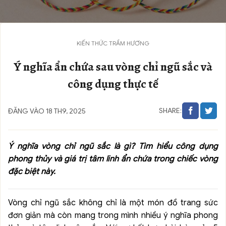
KIẾN THỨC TRẦM HƯƠNG
Ý nghĩa ẩn chứa sau vòng chỉ ngũ sắc và
công dụng thực tế
SHARE:
ĐĂNG VÀO 18 TH9, 2025
Ý nghĩa vòng chỉ ngũ sắc là gì? Tìm hiểu công dụng
phong thủy và giá trị tâm linh ẩn chứa trong chiếc vòng
đặc biệt này.
Vòng chỉ ngũ sắc không chỉ là một món đồ trang sức
đơn giản mà còn mang trong mình nhiều ý nghĩa phong