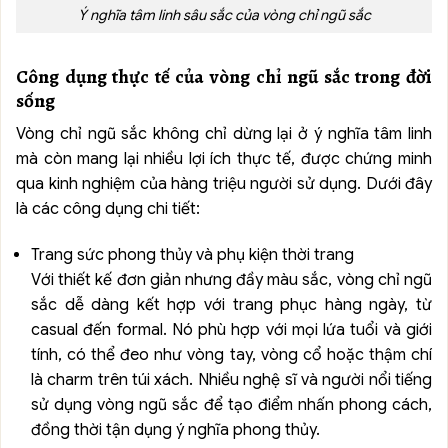
Ý nghĩa tâm linh sâu sắc của vòng chỉ ngũ sắc
Công dụng thực tế của vòng chỉ ngũ sắc trong đời
sống
Vòng chỉ ngũ sắc không chỉ dừng lại ở ý nghĩa tâm linh
mà còn mang lại nhiều lợi ích thực tế, được chứng minh
qua kinh nghiệm của hàng triệu người sử dụng. Dưới đây
là các công dụng chi tiết:
Trang sức phong thủy và phụ kiện thời trang
Với thiết kế đơn giản nhưng đầy màu sắc, vòng chỉ ngũ
sắc dễ dàng kết hợp với trang phục hàng ngày, từ
casual đến formal. Nó phù hợp với mọi lứa tuổi và giới
tính, có thể đeo như vòng tay, vòng cổ hoặc thậm chí
là charm trên túi xách. Nhiều nghệ sĩ và người nổi tiếng
sử dụng vòng ngũ sắc để tạo điểm nhấn phong cách,
đồng thời tận dụng ý nghĩa phong thủy.