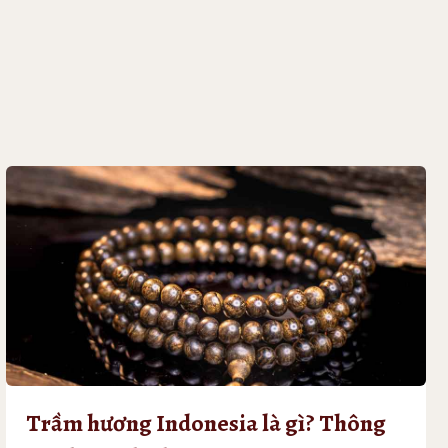
Trầm hương Indonesia là gì? Thông