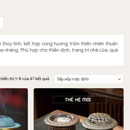
 thủy tinh, kết hợp cùng hương trầm thiên nhiên thuần
ẹ nhàng. Phù hợp cho thiền định, trang trí nhà cửa, quà
Hiển thị 1–8 của 47 kết quả