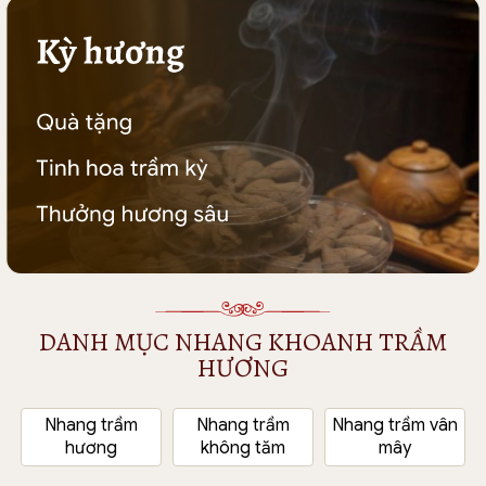
DANH MỤC NHANG KHOANH TRẦM
HƯƠNG
Nhang trầm
Nhang trầm
Nhang trầm vân
hương
không tăm
mây