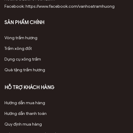
Facebook: https://www.facebook.com/vanhoatramhuong
SẢN PHẨM CHÍNH
Vòng trầm hương
Trầm xông đốt
Dụng cụ xông trầm
Quà tặng trầm hương
HỖ TRỢ KHÁCH HÀNG
Hướng dẫn mua hàng
Hướng dẫn thanh toán
Quy định mua hàng