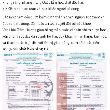
không ràng, nhang Trung Quốc tẩm hóa chất độc hại.
4.2 Kiểm định an toàn với sức khỏe người sử dụng
Các sản phẩm đều được kiểm định thành phần, nguồn gốc trước khi
đưa ra thị trường, đảm bảo an toàn tuyệt đối với sức khỏe.
Văn Hóa Trầm Hương giao hàng toàn quốc, các sản phẩm được bọc
xốp chống sốc dày dặn tránh hư hại, quý khách nhận hàng, kiểm tra
và thanh toán trực tiếp với đơn vị giao hàng, cam kết hoàn tiền
200% nếu phát hiện hàng giả.