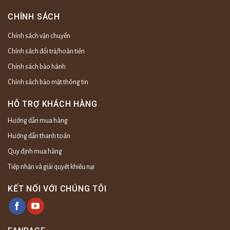
CHÍNH SÁCH
Chính sách vận chuyển
Chính sách đổi trả/hoàn tiền
Chính sách bảo hành
Chính sách bảo mật thông tin
HỖ TRỢ KHÁCH HÀNG
Hướng dẫn mua hàng
Hướng dẫn thanh toán
Quy định mua hàng
Tiếp nhận và giải quyết khiếu nại
KẾT NỐI VỚI CHÚNG TÔI