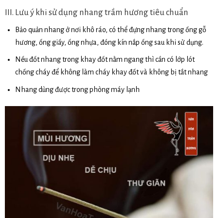
III. Lưu ý khi sử dụng nhang trầm hương tiêu chuẩn
Bảo quản nhang ở nơi khô ráo, có thể đựng nhang trong ống gỗ
hương, ống giấy, ống nhựa, đóng kín nắp ống sau khi sử dụng.
Nếu đốt nhang trong khay đốt nằm ngang thì cần có lớp lót
chống cháy để không làm cháy khay đốt và không bị tắt nhang
Nhang dùng được trong phòng máy lạnh