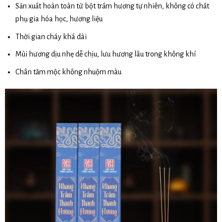
Sản xuất hoàn toàn từ bột trầm hương tự nhiên, không có chất
phụ gia hóa học, hương liệu
Thời gian cháy khá dài
Mùi hương dịu nhẹ dễ chịu, lưu hương lâu trong không khí
Chân tăm mộc không nhuộm màu