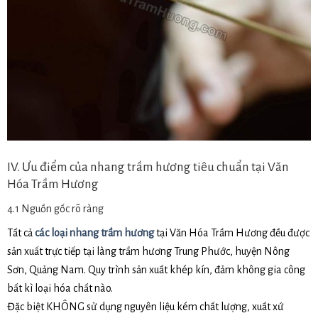
IV. Ưu điểm của nhang trầm hương tiêu chuẩn tại Văn
Hóa Trầm Hương
4.1 Nguồn gốc rõ ràng
Tất cả
các loại nhang trầm hương
tại Văn Hóa Trầm Hương đều được
sản xuất trực tiếp tại làng trầm hương Trung Phước, huyện Nông
Sơn, Quảng Nam. Quy trình sản xuất khép kín, đảm không gia công
bất kì loại hóa chất nào.
Đặc biệt KHÔNG sử dụng nguyên liệu kém chất lượng, xuất xứ