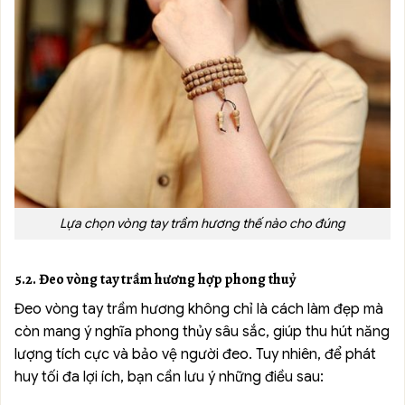
Lựa chọn vòng tay trầm hương thế nào cho đúng
5.2. Đeo vòng tay trầm hương hợp phong thuỷ
Đeo vòng tay trầm hương không chỉ là cách làm đẹp mà
còn mang ý nghĩa phong thủy sâu sắc, giúp thu hút năng
lượng tích cực và bảo vệ người đeo. Tuy nhiên, để phát
huy tối đa lợi ích, bạn cần lưu ý những điều sau: