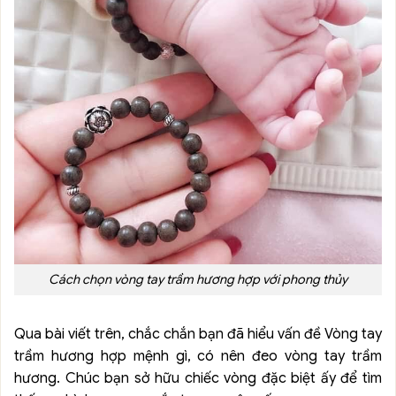
Cách chọn vòng tay trầm hương hợp với phong thủy
Qua bài viết trên, chắc chắn bạn đã hiểu vấn đề Vòng tay
trầm hương hợp mệnh gì, có nên đeo vòng tay trầm
hương. Chúc bạn sở hữu chiếc vòng đặc biệt ấy để tìm