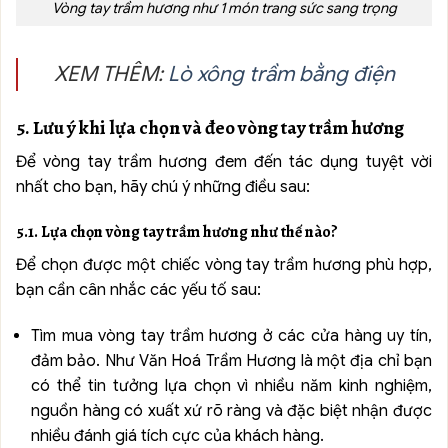
Vòng tay trầm hương như 1 món trang sức sang trọng
XEM THÊM:
Lò xông trầm bằng điện
5. Lưu ý khi lựa chọn và đeo vòng tay trầm hương
Để vòng tay trầm hương đem đến tác dụng tuyệt vời
nhất cho bạn, hãy chú ý những điều sau:
5.1. Lựa chọn vòng tay trầm hương như thế nào?
Để chọn được một chiếc vòng tay trầm hương phù hợp,
bạn cần cân nhắc các yếu tố sau:
Tìm mua vòng tay trầm hương ở các cửa hàng uy tín,
đảm bảo. Như Văn Hoá Trầm Hương là một địa chỉ bạn
có thể tin tưởng lựa chọn vì nhiều năm kinh nghiệm,
nguồn hàng có xuất xứ rõ ràng và đặc biệt nhận được
nhiều đánh giá tích cực của khách hàng.