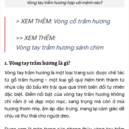
Vòng tay trầm hương hợp với mệnh nào?
> XEM THÊM:
Vòng cổ trầm hương
>> XEM THÊM:
Vòng tay trầm hương sánh chìm
1. Vòng tay trầm hương là gì?
Vòng tay trầm hương là một loại trang sức được chế tác
từ gỗ trầm hương – một loại gỗ quý hiếm hình thành từ
nhựa cây dó bầu khi trải qua quá trình biến đổi tự nhiên
đặc biệt. Điểm nổi bật của vòng tay trầm hương không
chỉ nằm ở vẻ đẹp mộc mạc, sang trọng mà còn ở mùi
hương thơm nhẹ, ấm áp đặc trưng, mang lại cảm giác dễ
chịu và thư thái cho người đeo.