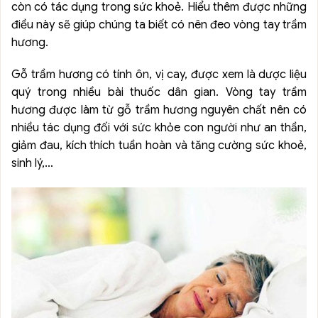
còn có tác dụng trong sức khoẻ. Hiểu thêm được những
điều này sẽ giúp chúng ta biết có nên đeo vòng tay trầm
hương.
Gỗ trầm hương có tính ôn, vị cay, được xem là dược liệu
quý trong nhiều bài thuốc dân gian. Vòng tay trầm
hương được làm từ gỗ trầm hương nguyên chất nên có
nhiều tác dụng đối với sức khỏe con người như an thần,
giảm đau, kích thích tuần hoàn và tăng cường sức khoẻ,
sinh lý,…