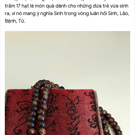
trầm 17 hạt là món quà dành cho những đứa trẻ vừa sinh
ra, vì nó mang ý nghĩa Sinh trong vòng luân hồi Sinh, Lão,
Bệnh, Tử.