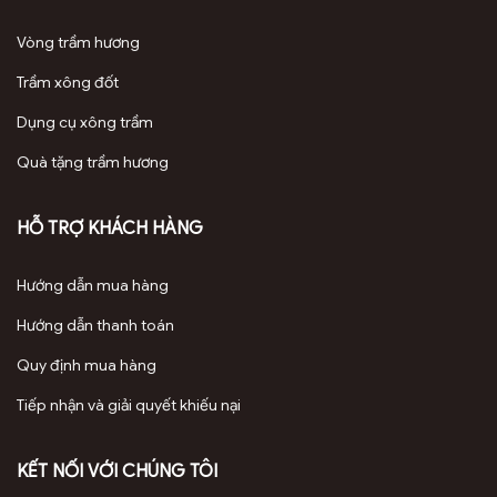
Vòng trầm hương
Trầm xông đốt
Dụng cụ xông trầm
Quà tặng trầm hương
HỖ TRỢ KHÁCH HÀNG
Hướng dẫn mua hàng
Hướng dẫn thanh toán
Quy định mua hàng
Tiếp nhận và giải quyết khiếu nại
KẾT NỐI VỚI CHÚNG TÔI