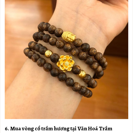
6. Mua vòng cổ trầm hương tại Văn Hoá Trầm