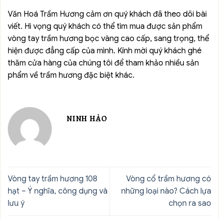
Văn Hoá Trầm Hương cảm ơn quý khách đã theo dõi bài
viết. Hi vọng quý khách có thể tìm mua được sản phẩm
vòng tay trầm hương bọc vàng cao cấp, sang trọng, thể
hiện được đẳng cấp của mình. Kính mời quý khách ghé
thăm cửa hàng của chúng tôi để tham khảo nhiều sản
phẩm về trầm hương đặc biệt khác.
NINH HẢO
Vòng tay trầm hương 108
Vòng cổ trầm hương có
hạt – Ý nghĩa, công dụng và
những loại nào? Cách lựa
lưu ý
chọn ra sao