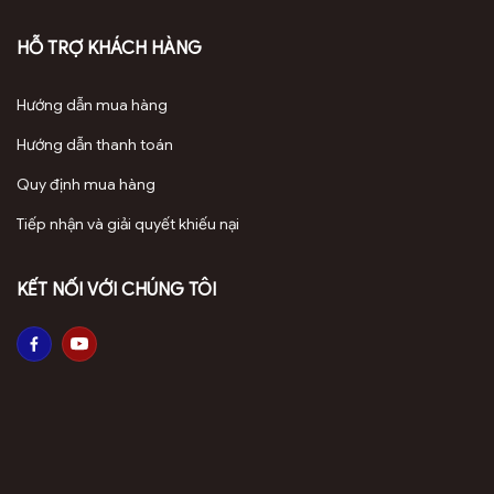
HỖ TRỢ KHÁCH HÀNG
Hướng dẫn mua hàng
Hướng dẫn thanh toán
Quy định mua hàng
Tiếp nhận và giải quyết khiếu nại
KẾT NỐI VỚI CHÚNG TÔI