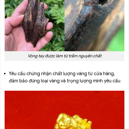
Vòng tay được làm từ trầm nguyên chất
Yêu cầu chứng nhận chất lượng vàng từ cửa hàng,
đảm bảo đúng loại vàng và trọng lượng mình yêu cầu