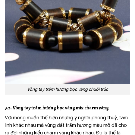
Vòng tay trầm hương bọc vàng chuỗi trúc
3.2. Vòng tay trầm hương bọc vàng mix charm vàng
Với mong muốn thể hiện những ý nghĩa phong thuỷ, tâm
linh khác nhau mà vùng đất trầm hương màu mỡ đã cho
ra đời những kiểu charm vàng khác nhau. Đó là thể là