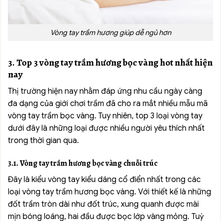
Vòng tay trầm hương giúp dễ ngủ hơn
3. Top 3 vòng tay trầm hương bọc vàng hot nhất hiện
nay
Thị trường hiện nay nhằm đáp ứng nhu cầu ngày càng
đa dạng của giới chơi trầm đã cho ra mắt nhiều mẫu mã
vòng tay trầm bọc vàng. Tuy nhiên, top 3 loại vòng tay
dưới đây là những loại được nhiều người yêu thích nhất
trong thời gian qua.
3.1. Vòng tay trầm hương bọc vàng chuỗi trúc
Đây là kiểu vòng tay kiểu dáng cổ điển nhất trong các
loại vòng tay trầm hương bọc vàng. Với thiết kế là những
đốt trầm tròn dài như đốt trúc, xung quanh được mài
mịn bóng loáng, hai đầu được bọc lớp vàng mỏng. Tuỳ