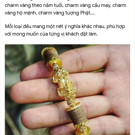
charm vàng theo năm tuổi, charm vàng cầu may, charm
vàng hộ mệnh, charm vàng tượng Phật,…
Mỗi loại đều mang một nét ý nghĩa khác nhau, phù hợp
với mong muốn của từng vị khách đặt làm.