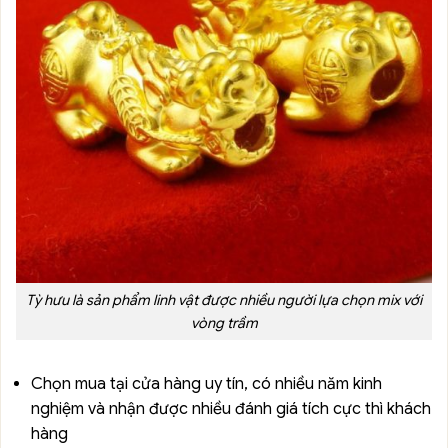
Tỳ hưu là sản phẩm linh vật được nhiều người lựa chọn mix với
vòng trầm
Chọn mua tại cửa hàng uy tín, có nhiều năm kinh
nghiệm và nhận được nhiều đánh giá tích cực thì khách
hàng