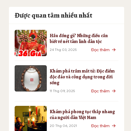
Được quan tâm nhiều nhất
Hầu đồng gì? Những điều cần
biết về nét tâm linh dân tộc
Đọc thêm
24 Thg 03, 2025
Khám phá trầm mắt tử: Đặc điểm
độc đáo và công dụng trong đời
sống
Đọc thêm
11 Thg 09, 2025
Khám phá phong tục thắp nhang
của người dân Việt Nam
Đọc thêm
20 Thg 06, 2021