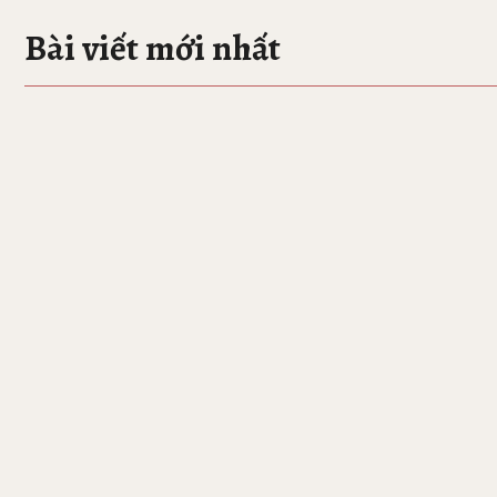
Bài viết mới nhất