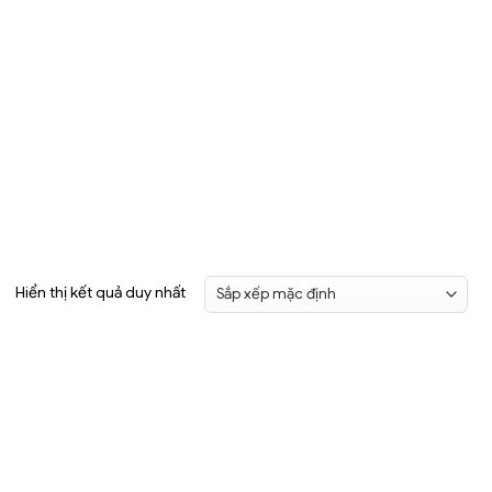
Hiển thị kết quả duy nhất