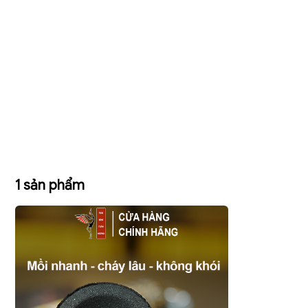
1 sản phẩm