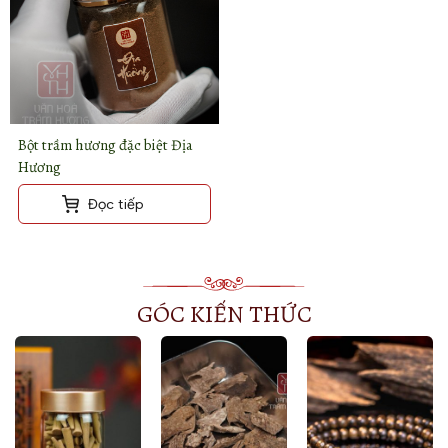
Bột trầm hương đặc biệt Địa
Hương
Đọc tiếp
GÓC KIẾN THỨC