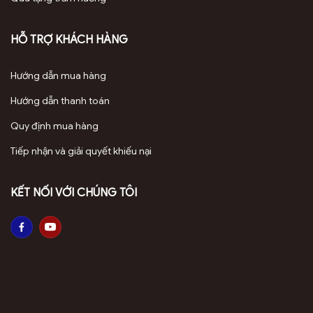
HỖ TRỢ KHÁCH HÀNG
Hướng dẫn mua hàng
Hướng dẫn thanh toán
Quy định mua hàng
Tiếp nhận và giải quyết khiếu nại
KẾT NỐI VỚI CHÚNG TÔI