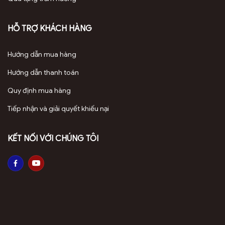
HỖ TRỢ KHÁCH HÀNG
Hướng dẫn mua hàng
Hướng dẫn thanh toán
Quy định mua hàng
Tiếp nhận và giải quyết khiếu nại
KẾT NỐI VỚI CHÚNG TÔI