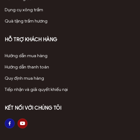
Dụng cụ xông trầm
Quà tặng trầm hương
HỖ TRỢ KHÁCH HÀNG
Hướng dẫn mua hàng
Hướng dẫn thanh toán
Quy định mua hàng
Tiếp nhận và giải quyết khiếu nại
KẾT NỐI VỚI CHÚNG TÔI