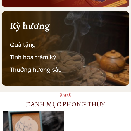
DANH MỤC PHONG THỦY