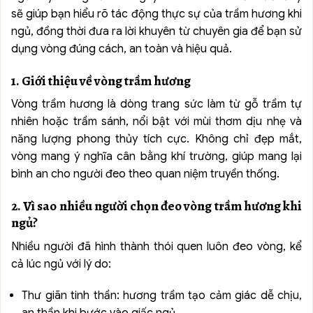
sẽ giúp bạn hiểu rõ tác động thực sự của trầm hương khi
ngủ, đồng thời đưa ra lời khuyên từ chuyên gia để bạn sử
dụng vòng đúng cách, an toàn và hiệu quả.
1. Giới thiệu về vòng trầm hương
Vòng trầm hương là dòng trang sức làm từ gỗ trầm tự
nhiên hoặc trầm sánh, nổi bật với mùi thơm dịu nhẹ và
năng lượng phong thủy tích cực. Không chỉ đẹp mắt,
vòng mang ý nghĩa cân bằng khí trường, giúp mang lại
bình an cho người đeo theo quan niệm truyền thống.
2. Vì sao nhiều người chọn đeo vòng trầm hương khi
ngủ?
Nhiều người đã hình thành thói quen luôn đeo vòng, kể
cả lúc ngủ với lý do:
Thư giãn tinh thần: hương trầm tạo cảm giác dễ chịu,