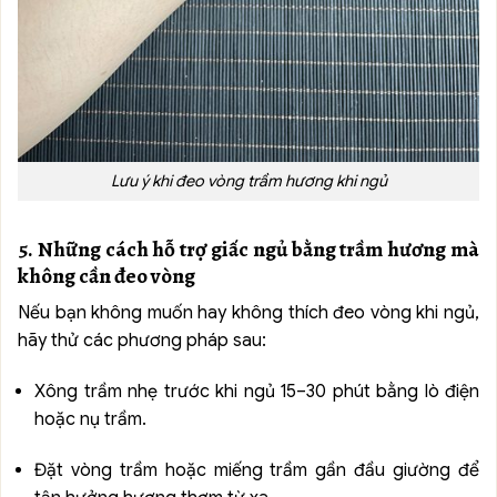
Lưu ý khi đeo vòng trầm hương khi ngủ
5. Những cách hỗ trợ giấc ngủ bằng trầm hương mà
không cần đeo vòng
Nếu bạn không muốn hay không thích đeo vòng khi ngủ,
hãy thử các phương pháp sau:
Xông trầm nhẹ trước khi ngủ 15–30 phút bằng lò điện
hoặc nụ trầm.
Đặt vòng trầm hoặc miếng trầm gần đầu giường để