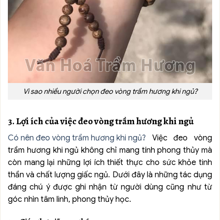
Vì sao nhiều người chọn đeo vòng trầm hương khi ngủ?
3. Lợi ích của việc đeo vòng trầm hương khi ngủ
Có nên đeo vòng trầm hương khi ngủ?
Việc đeo vòng
trầm hương khi ngủ không chỉ mang tính phong thủy mà
còn mang lại những lợi ích thiết thực cho sức khỏe tinh
thần và chất lượng giấc ngủ. Dưới đây là những tác dụng
đáng chú ý được ghi nhận từ người dùng cũng như từ
góc nhìn tâm linh, phong thủy học.