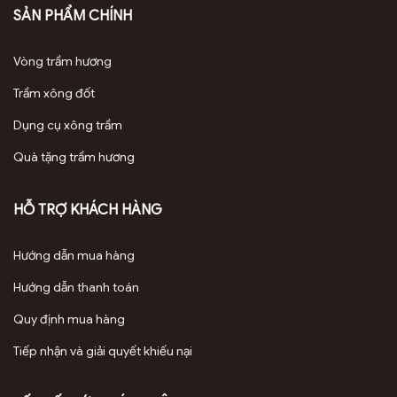
SẢN PHẨM CHÍNH
Vòng trầm hương
Trầm xông đốt
Dụng cụ xông trầm
Quà tặng trầm hương
HỖ TRỢ KHÁCH HÀNG
Hướng dẫn mua hàng
Hướng dẫn thanh toán
Quy định mua hàng
Tiếp nhận và giải quyết khiếu nại