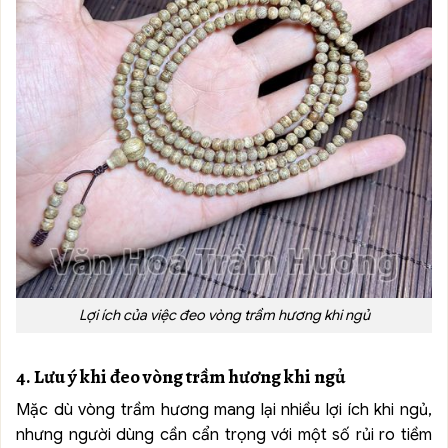
Lợi ích của việc đeo vòng trầm hương khi ngủ
4. Lưu ý khi đeo vòng trầm hương khi ngủ
Mặc dù vòng trầm hương mang lại nhiều lợi ích khi ngủ,
nhưng người dùng cần cẩn trọng với một số rủi ro tiềm