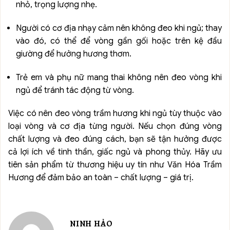
nhỏ, trọng lượng nhẹ.
Người có cơ địa nhạy cảm nên không đeo khi ngủ; thay
vào đó, có thể để vòng gần gối hoặc trên kệ đầu
giường để hưởng hương thơm.
Trẻ em và phụ nữ mang thai không nên đeo vòng khi
ngủ để tránh tác động từ vòng.
Việc có nên đeo vòng trầm hương khi ngủ tùy thuộc vào
loại vòng và cơ địa từng người. Nếu chọn đúng vòng
chất lượng và đeo đúng cách, bạn sẽ tận hưởng được
cả lợi ích về tinh thần, giấc ngủ và phong thủy. Hãy ưu
tiên sản phẩm từ thương hiệu uy tín như Văn Hóa Trầm
Hương để đảm bảo an toàn – chất lượng – giá trị.
NINH HẢO