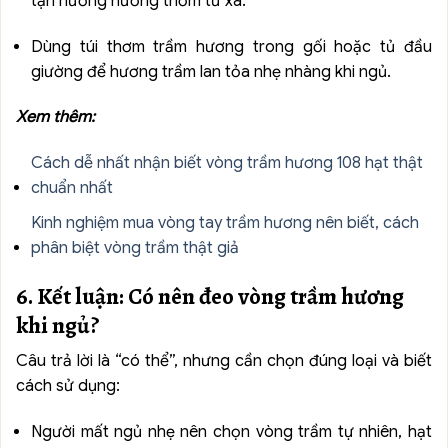
tận hưởng hương thơm từ xa.
Dùng túi thơm trầm hương trong gối hoặc tủ đầu
giường để hương trầm lan tỏa nhẹ nhàng khi ngủ.
Xem thêm:
Cách dễ nhất nhận biết vòng trầm hương 108 hạt thật
chuẩn nhất
Kinh nghiệm mua vòng tay trầm hương nên biết, cách
phân biệt vòng trầm thật giả
6. Kết luận: Có nên đeo vòng trầm hương
khi ngủ?
Câu trả lời là “có thể”, nhưng cần chọn đúng loại và biết
cách sử dụng:
Người mất ngủ nhẹ nên chọn vòng trầm tự nhiên, hạt