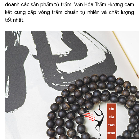
doanh các sản phẩm từ trầm, Văn Hóa Trầm Hương cam
kết cung cấp vòng trầm chuẩn tự nhiên và chất lượng
tốt nhất.