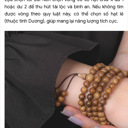
hoặc dư 2 để thu hút tài lộc và bình an. Nếu không tìm
được vòng theo quy luật này, có thể chọn số hạt lẻ
(thuộc tính Dương), giúp mang lại năng lượng tích cực.