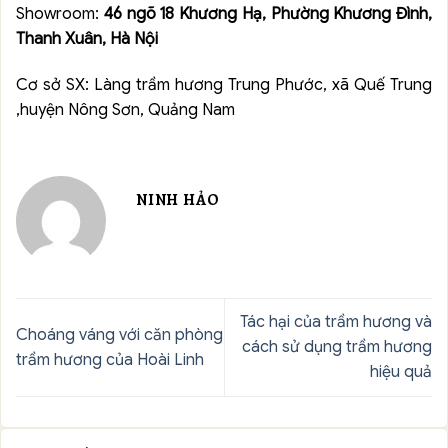
Showroom:
46 ngõ 18 Khương Hạ, Phường Khương Đình,
Thanh Xuân, Hà Nội
Cơ sở SX: Làng trầm hương Trung Phước, xã Quế Trung
,huyện Nông Sơn, Quảng Nam
NINH HẢO
Tác hại của trầm hương và
Choáng váng với căn phòng
cách sử dụng trầm hương
trầm hương của Hoài Linh
hiệu quả