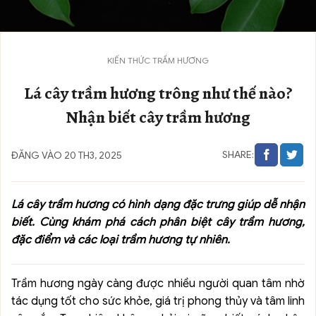
KIẾN THỨC TRẦM HƯƠNG
Lá cây trầm hương trông như thế nào?
Nhận biết cây trầm hương
SHARE:
ĐĂNG VÀO 20 TH3, 2025
Lá cây trầm hương có hình dạng đặc trưng giúp dễ nhận
biết. Cùng khám phá cách phân biệt cây trầm hương,
đặc điểm và các loại trầm hương tự nhiên.
Trầm hương ngày càng được nhiều người quan tâm nhờ
tác dụng tốt cho sức khỏe, giá trị phong thủy và tâm linh