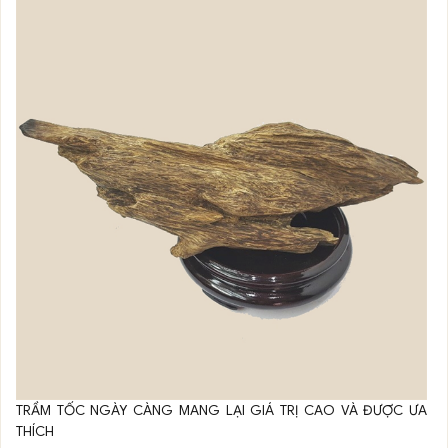
TRẦM TỐC NGÀY CÀNG MANG LẠI GIÁ TRỊ CAO VÀ ĐƯỢC ƯA
THÍCH