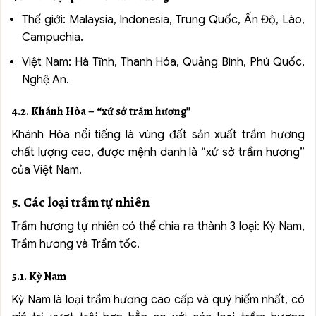
Thế giới: Malaysia, Indonesia, Trung Quốc, Ấn Độ, Lào,
Campuchia.
Việt Nam: Hà Tĩnh, Thanh Hóa, Quảng Bình, Phú Quốc,
Nghệ An.
4.2. Khánh Hòa – “xứ sở trầm hương”
Khánh Hòa nổi tiếng là vùng đất sản xuất trầm hương
chất lượng cao, được mệnh danh là “xứ sở trầm hương”
của Việt Nam.
5. Các loại trầm tự nhiên
Trầm hương tự nhiên có thể chia ra thành 3 loại: Kỳ Nam,
Trầm hương và Trầm tốc.
5.1. Kỳ Nam
Kỳ Nam là loại trầm hương cao cấp và quý hiếm nhất, có