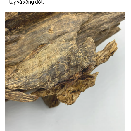
tay và xông đốt.