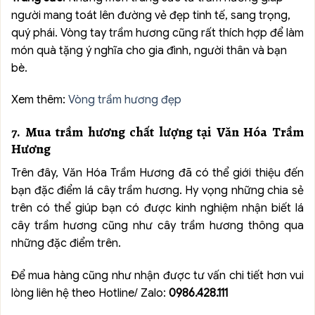
người mang toát lên đường vẻ đẹp tinh tế, sang trọng,
quý phái. Vòng tay trầm hương cũng rất thích hợp để làm
món quà tặng ý nghĩa cho gia đình, người thân và bạn
bè.
Xem thêm:
Vòng trầm hương đẹp
7. Mua trầm hương chất lượng tại Văn Hóa Trầm
Hương
Trên đây, Văn Hóa Trầm Hương đã có thể giới thiệu đến
bạn đặc điểm lá cây trầm hương. Hy vọng những chia sẻ
trên có thể giúp bạn có được kinh nghiệm nhận biết lá
cây trầm hương cũng như cây trầm hương thông qua
những đặc điểm trên.
Để mua hàng cũng như nhận được tư vấn chi tiết hơn vui
lòng liên hệ theo Hotline/ Zalo:
0986.428.111