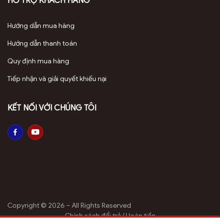
HỖ TRỢ KHÁCH HÀNG
Hướng dẫn mua hàng
Hướng dẫn thanh toán
Quy định mua hàng
Tiếp nhận và giải quyết khiếu nại
KẾT NỐI VỚI CHÚNG TÔI
Copyright © 2026 – All Rights Reserved
Chính sách đổi trả / Hoàn tiền