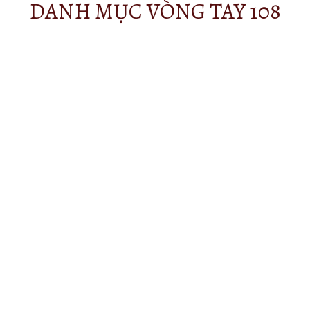
DANH MỤC VÒNG TAY 108