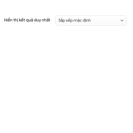
Hiển thị kết quả duy nhất