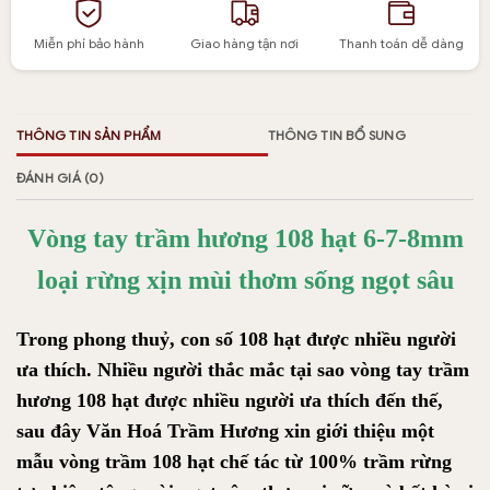
Miễn phí bảo hành
Giao hàng tận nơi
Thanh toán dễ dàng
THÔNG TIN SẢN PHẨM
THÔNG TIN BỔ SUNG
ĐÁNH GIÁ (0)
Vòng tay trầm hương 108 hạt 6-7-8mm
loại rừng xịn mùi thơm sống ngọt sâu
Trong phong thuỷ, con số 108 hạt được nhiều người
ưa thích. Nhiều người thắc mắc tại sao vòng tay trầm
hương 108 hạt được nhiều người ưa thích đến thế,
sau đây Văn Hoá Trầm Hương xin giới thiệu một
mẫu vòng trầm 108 hạt chế tác từ 100% trầm rừng