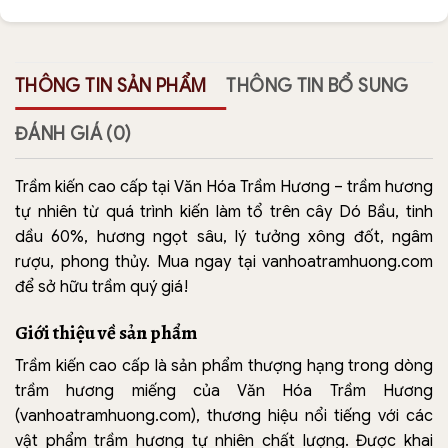
THÔNG TIN SẢN PHẨM
THÔNG TIN BỔ SUNG
ĐÁNH GIÁ (0)
Trầm kiến cao cấp tại Văn Hóa Trầm Hương – trầm hương
tự nhiên từ quá trình kiến làm tổ trên cây Dó Bầu, tinh
dầu 60%, hương ngọt sâu, lý tưởng xông đốt, ngâm
rượu, phong thủy. Mua ngay tại vanhoatramhuong.com
để sở hữu trầm quý giá!
Giới thiệu về sản phẩm
Trầm kiến cao cấp là sản phẩm thượng hạng trong dòng
trầm hương miếng của Văn Hóa Trầm Hương
(vanhoatramhuong.com), thương hiệu nổi tiếng với các
vật phẩm trầm hương tự nhiên chất lượng. Được khai