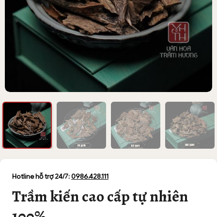
Hotline hỗ trợ 24/7:
0986.428.111
Trầm kiến cao cấp tự nhiên
100%