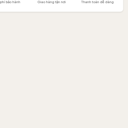
 phí bảo hành
Giao hàng tận nơi
Thanh toán dễ dàng