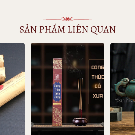
SẢN PHẨM LIÊN QUAN