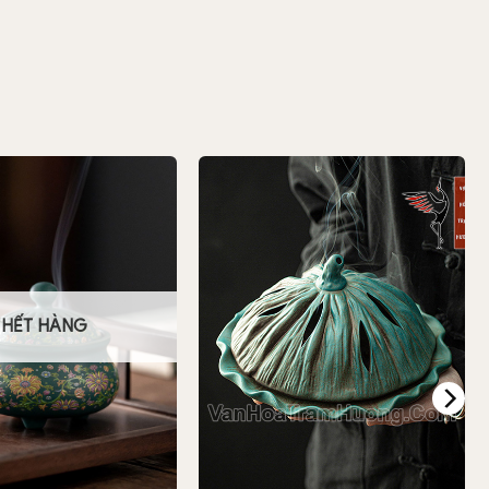
HẾT HÀNG