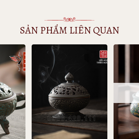
SẢN PHẨM LIÊN QUAN