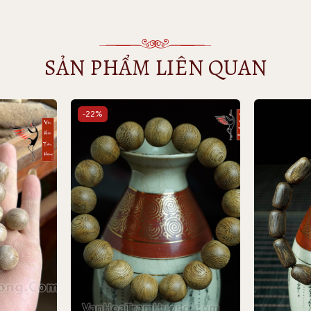
SẢN PHẨM LIÊN QUAN
-22%